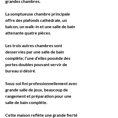
grandes chambres.
La somptueuse chambre principale 
offre des plafonds cathédrale, un 
balcon, un walk-in et une salle de bain 
attenante quatre pièces.
Les trois autres chambres sont 
desservies par une salle de bain 
complète; l’une d’elles possède des 
portes doubles pouvant servir de 
bureau si désiré.
Sous-sol fini professionnellement avec 
grande salle de jeux, beaucoup de 
rangement et préparation pour une 
salle de bain complète.
Cette maison reflète une grande fierté 