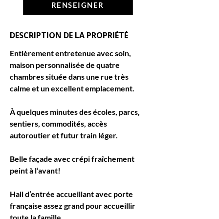
RENSEIGNER
DESCRIPTION DE LA PROPRIÉTÉ
Entièrement entretenue avec soin, 
maison personnalisée de quatre 
chambres située dans une rue très 
calme et un excellent emplacement.
À quelques minutes des écoles, parcs, 
sentiers, commodités, accès 
autoroutier et futur train léger.
Belle façade avec crépi fraîchement 
peint à l’avant!
Hall d’entrée accueillant avec porte 
française assez grand pour accueillir 
toute la famille.