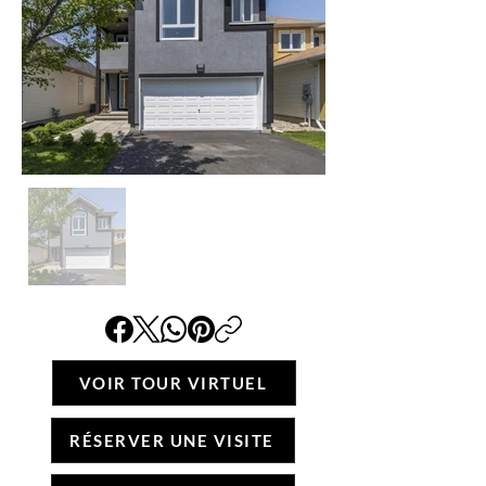
VOIR TOUR VIRTUEL
RÉSERVER UNE VISITE