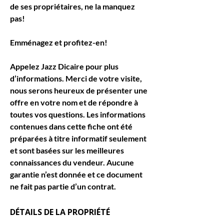
de ses propriétaires, ne la manquez 
pas!
Emménagez et profitez-en!
Appelez Jazz Dicaire pour plus 
d’informations. Merci de votre visite, 
nous serons heureux de présenter une 
offre en votre nom et de répondre à 
toutes vos questions. Les informations 
contenues dans cette fiche ont été 
préparées à titre informatif seulement 
et sont basées sur les meilleures 
connaissances du vendeur. Aucune 
garantie n’est donnée et ce document 
ne fait pas partie d’un contrat.
DÉTAILS DE LA PROPRIÉTÉ