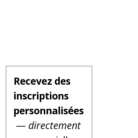
Recevez des 
inscriptions 
personnalisées
 —
 directement 