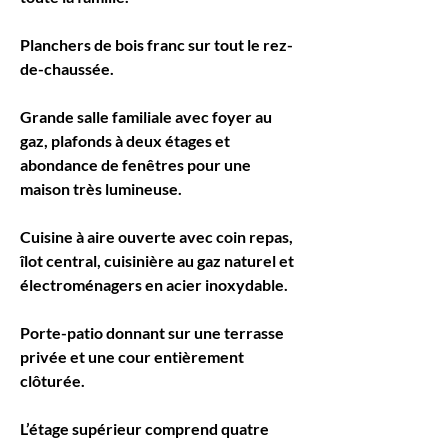
Planchers de bois franc sur tout le rez-
de-chaussée.
Grande salle familiale avec foyer au 
gaz, plafonds à deux étages et 
abondance de fenêtres pour une 
maison très lumineuse.
Cuisine à aire ouverte avec coin repas, 
îlot central, cuisinière au gaz naturel et 
électroménagers en acier inoxydable.
Porte-patio donnant sur une terrasse 
privée et une cour entièrement 
clôturée.
L’étage supérieur comprend quatre 