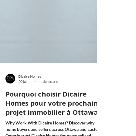
Dicaire Homes
20 juil.
4 min de lecture
Pourquoi choisir Dicaire
Homes pour votre prochain
projet immobilier à Ottawa