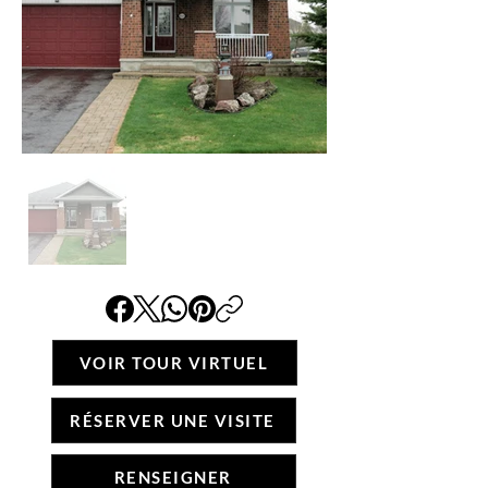
VOIR TOUR VIRTUEL
RÉSERVER UNE VISITE
RENSEIGNER