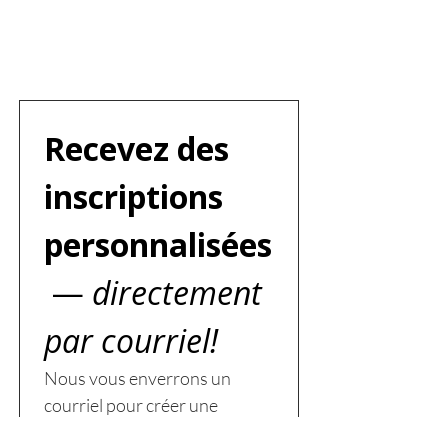
Recevez des 
inscriptions 
personnalisées
 —
 directement 
par courriel!
Nous vous enverrons un 
courriel pour créer une 
recherche personnalisée — 