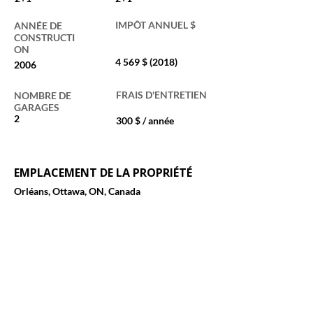
IMPÔT ANNUEL $
ANNÉE DE
CONSTRUCTI
ON
4 569 $ (2018)
2006
FRAIS D'ENTRETIEN
NOMBRE DE
GARAGES
2
300 $ / année
EMPLACEMENT DE LA PROPRIÉTÉ
Orléans, Ottawa, ON, Canada