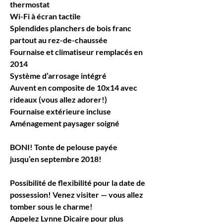
thermostat 
Wi-Fi à écran tactile
Splendides planchers de bois franc 
partout au rez-de-chaussée
Fournaise et climatiseur remplacés en 
2014
Système d’arrosage intégré
Auvent en composite de 10x14 avec 
rideaux (vous allez adorer!)
Fournaise extérieure incluse
Aménagement paysager soigné
BONI! Tonte de pelouse payée 
jusqu’en septembre 2018!
Possibilité de flexibilité pour la date de 
possession! Venez visiter — vous allez 
tomber sous le charme!
Appelez Lynne Dicaire pour plus 