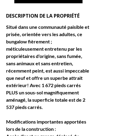
DESCRIPTION DE LA PROPRIÉTÉ
Situé dans une communauté paisible et 
prisée, orientée vers les adultes, ce 
bungalow fièrement ; 
méticuleusement entretenu par les 
propriétaires d'origine, sans fumée, 
sans animaux et sans entretien, 
récemment peint, est aussi impeccable 
que neuf et offre un superbe attrait 
extérieur! Avec 1 672 pieds carrés 
PLUS un sous-sol magnifiquement 
aménagé, la superficie totale est de 2 
537 pieds carrés.
Modifications importantes apportées 
lors de la construction :