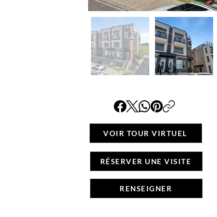
VOIR TOUR VIRTUEL
RÉSERVER UNE VISITE
RENSEIGNER