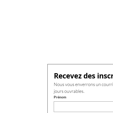
Recevez des insc
Nous vous enverrons un courri
jours ouvrables.
Prénom