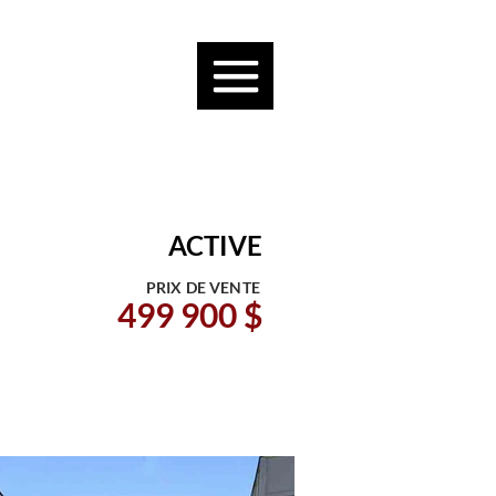
ACTIVE
PRIX DE VENTE
499 900 $