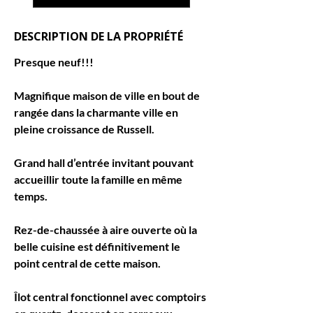
DESCRIPTION DE LA PROPRIÉTÉ
Presque neuf!!!
Magnifique maison de ville en bout de 
rangée dans la charmante ville en 
pleine croissance de Russell.
Grand hall d’entrée invitant pouvant 
accueillir toute la famille en même 
temps.
Rez-de-chaussée à aire ouverte où la 
belle cuisine est définitivement le 
point central de cette maison.
Îlot central fonctionnel avec comptoirs 