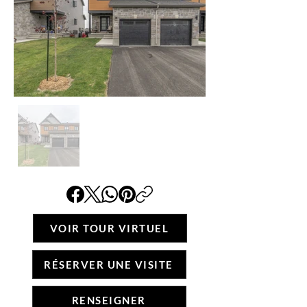
VOIR TOUR VIRTUEL
RÉSERVER UNE VISITE
RENSEIGNER