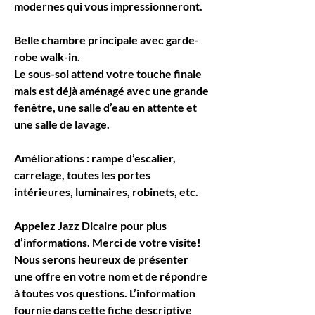
modernes qui vous impressionneront.
Belle chambre principale avec garde-
robe walk-in.
Le sous-sol attend votre touche finale 
mais est déjà aménagé avec une grande 
fenêtre, une salle d’eau en attente et 
une salle de lavage.
Améliorations : rampe d’escalier, 
carrelage, toutes les portes 
intérieures, luminaires, robinets, etc.
Appelez Jazz Dicaire pour plus 
d’informations. Merci de votre visite! 
Nous serons heureux de présenter 
une offre en votre nom et de répondre 
à toutes vos questions. L’information 
fournie dans cette fiche descriptive 