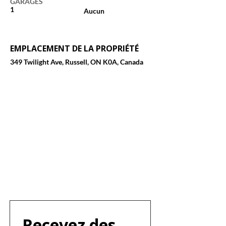
GARAGES
1
Aucun
EMPLACEMENT DE LA PROPRIÉTÉ
349 Twilight Ave, Russell, ON K0A, Canada
Recevez des 