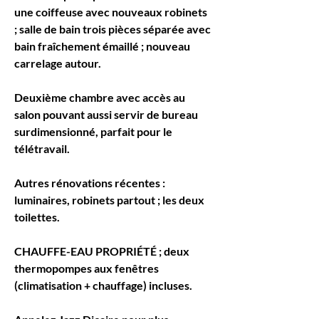
une coiffeuse avec nouveaux robinets 
; salle de bain trois pièces séparée avec 
bain fraîchement émaillé ; nouveau 
carrelage autour.
Deuxième chambre avec accès au 
salon pouvant aussi servir de bureau 
surdimensionné, parfait pour le 
télétravail.
Autres rénovations récentes : 
luminaires, robinets partout ; les deux 
toilettes.
CHAUFFE-EAU PROPRIÉTÉ ; deux 
thermopompes aux fenêtres 
(climatisation + chauffage) incluses.