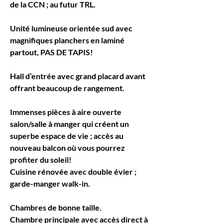
de la CCN ; au futur TRL.
Unité lumineuse orientée sud avec 
magnifiques planchers en laminé 
partout, PAS DE TAPIS!
Hall d’entrée avec grand placard avant 
offrant beaucoup de rangement.
Immenses pièces à aire ouverte 
salon/salle à manger qui créent un 
superbe espace de vie ; accès au 
nouveau balcon où vous pourrez 
profiter du soleil!
Cuisine rénovée avec double évier ; 
garde-manger walk-in.
Chambres de bonne taille.
Chambre principale avec accès direct à 