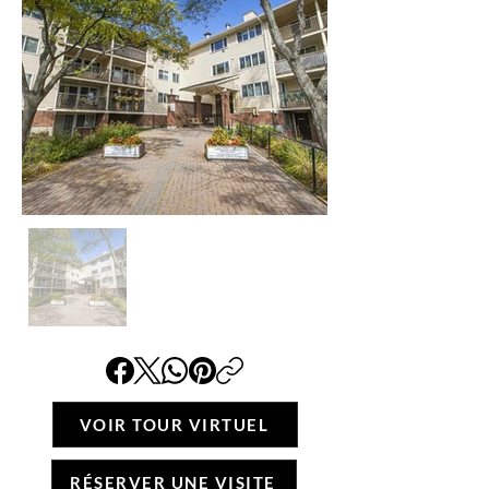
VOIR TOUR VIRTUEL
RÉSERVER UNE VISITE