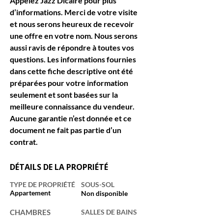
Appelez Jazz Dicaire pour plus 
d’informations. Merci de votre visite 
et nous serons heureux de recevoir 
une offre en votre nom. Nous serons 
aussi ravis de répondre à toutes vos 
questions. Les informations fournies 
dans cette fiche descriptive ont été 
préparées pour votre information 
seulement et sont basées sur la 
meilleure connaissance du vendeur. 
Aucune garantie n’est donnée et ce 
document ne fait pas partie d’un 
contrat.
DÉTAILS DE LA PROPRIÉTÉ
TYPE DE PROPRIÉTÉ
SOUS-SOL
Appartement
Non disponible
CHAMBRES
SALLES DE BAINS