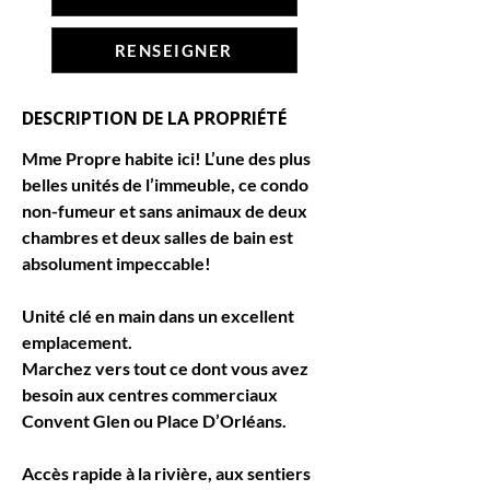
RENSEIGNER
DESCRIPTION DE LA PROPRIÉTÉ
Mme Propre habite ici! L’une des plus 
belles unités de l’immeuble, ce condo 
non-fumeur et sans animaux de deux 
chambres et deux salles de bain est 
absolument impeccable!
Unité clé en main dans un excellent 
emplacement.
Marchez vers tout ce dont vous avez 
besoin aux centres commerciaux 
Convent Glen ou Place D’Orléans.
Accès rapide à la rivière, aux sentiers 