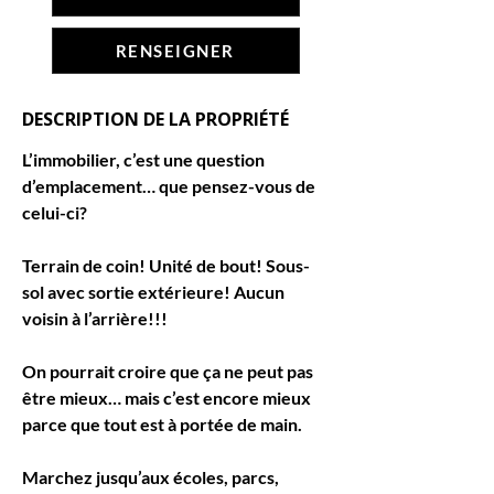
RENSEIGNER
DESCRIPTION DE LA PROPRIÉTÉ
L’immobilier, c’est une question 
d’emplacement… que pensez-vous de 
celui-ci?
Terrain de coin! Unité de bout! Sous-
sol avec sortie extérieure! Aucun 
voisin à l’arrière!!!
On pourrait croire que ça ne peut pas 
être mieux… mais c’est encore mieux 
parce que tout est à portée de main.
Marchez jusqu’aux écoles, parcs, 