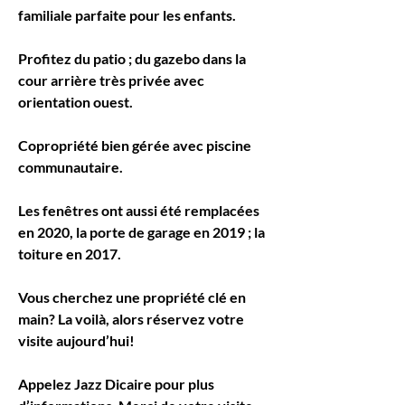
familiale parfaite pour les enfants.
Profitez du patio ; du gazebo dans la 
cour arrière très privée avec 
orientation ouest.
Copropriété bien gérée avec piscine 
communautaire.
Les fenêtres ont aussi été remplacées 
en 2020, la porte de garage en 2019 ; la 
toiture en 2017.
Vous cherchez une propriété clé en 
main? La voilà, alors réservez votre 
visite aujourd’hui!
Appelez Jazz Dicaire pour plus 