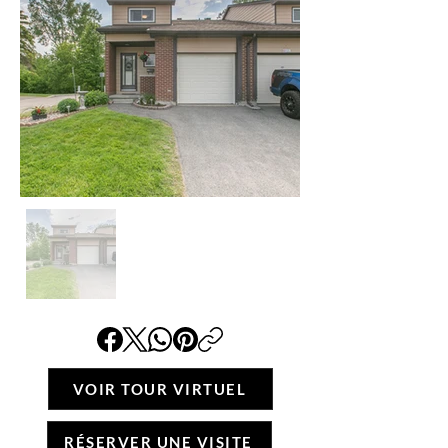
VOIR TOUR VIRTUEL
RÉSERVER UNE VISITE