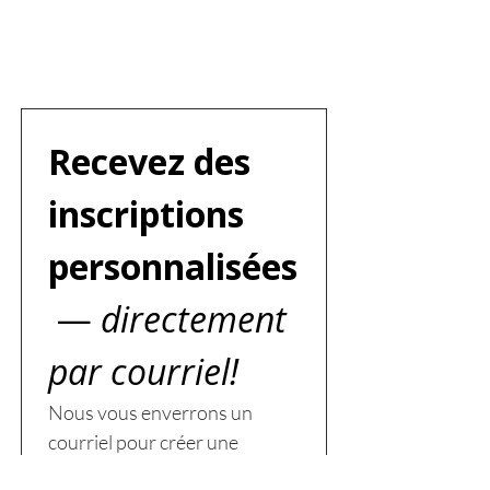
Recevez des 
inscriptions 
personnalisées
 —
 directement 
par courriel!
Nous vous enverrons un 
courriel pour créer une 
recherche personnalisée — 