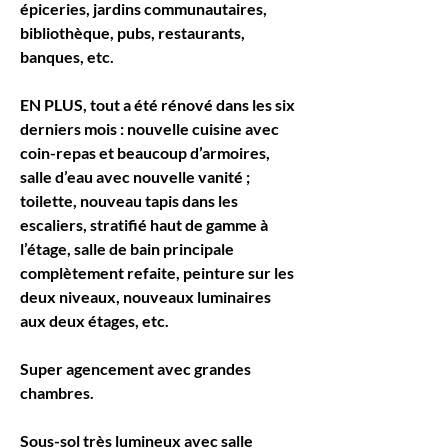
épiceries, jardins communautaires, 
bibliothèque, pubs, restaurants, 
banques, etc.
EN PLUS, tout a été rénové dans les six 
derniers mois : nouvelle cuisine avec 
coin-repas et beaucoup d’armoires, 
salle d’eau avec nouvelle vanité ; 
toilette, nouveau tapis dans les 
escaliers, stratifié haut de gamme à 
l’étage, salle de bain principale 
complètement refaite, peinture sur les 
deux niveaux, nouveaux luminaires 
aux deux étages, etc.
Super agencement avec grandes 
chambres.
Sous-sol très lumineux avec salle 