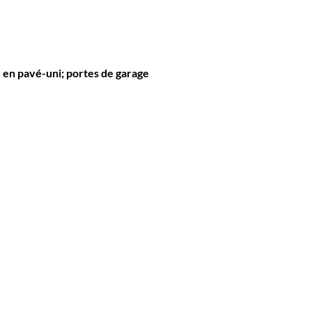
 en pavé-uni; portes de garage 