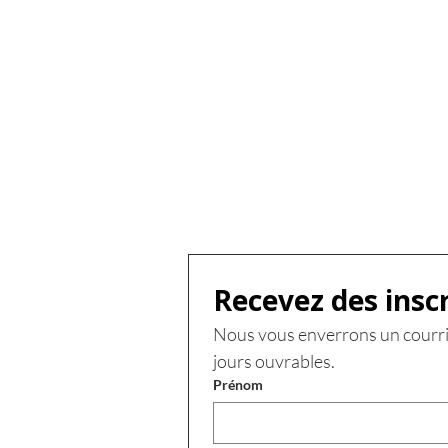
Recevez des insc
Nous vous enverrons un courri
jours ouvrables.
Prénom