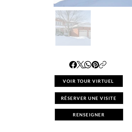
VOIR TOUR VIRTUEL
RÉSERVER UNE VISITE
RENSEIGNER