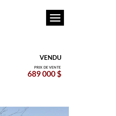
VENDU
PRIX DE VENTE
689 000 $