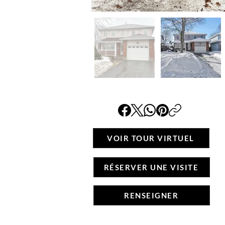
VOIR TOUR VIRTUEL
RÉSERVER UNE VISITE
RENSEIGNER