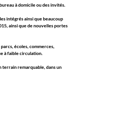
bureau à domicile ou des invités.
es intégrés ainsi que beaucoup 
15, ainsi que de nouvelles portes 
s parcs, écoles, commerces, 
 à faible circulation.
 terrain remarquable, dans un 