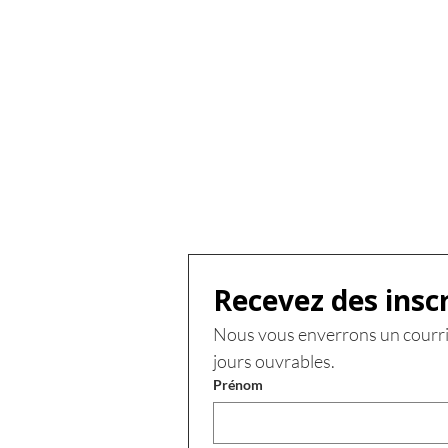
Recevez des insc
Nous vous enverrons un courri
jours ouvrables.
Prénom