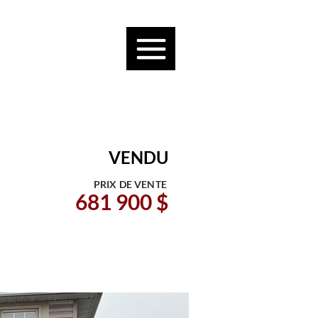
VENDU
PRIX DE VENTE
681 900 $