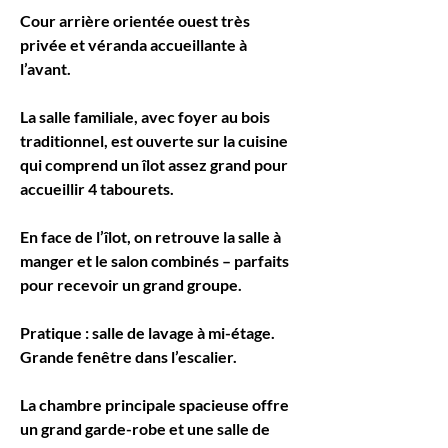
Cour arrière orientée ouest très 
privée et véranda accueillante à 
l’avant.
La salle familiale, avec foyer au bois 
traditionnel, est ouverte sur la cuisine 
qui comprend un îlot assez grand pour 
accueillir 4 tabourets.
En face de l’îlot, on retrouve la salle à 
manger et le salon combinés – parfaits 
pour recevoir un grand groupe.
Pratique : salle de lavage à mi-étage. 
Grande fenêtre dans l’escalier.
La chambre principale spacieuse offre 
un grand garde-robe et une salle de 