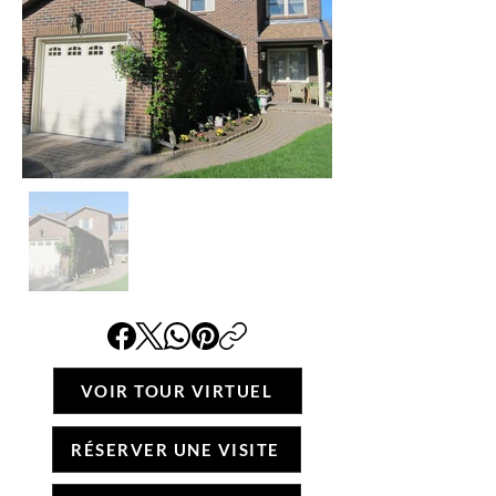
VOIR TOUR VIRTUEL
RÉSERVER UNE VISITE