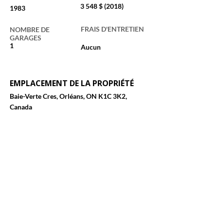
3 548 $ (2018)
1983
FRAIS D'ENTRETIEN
NOMBRE DE
GARAGES
1
Aucun
EMPLACEMENT DE LA PROPRIÉTÉ
Baie-Verte Cres, Orléans, ON K1C 3K2,
Canada