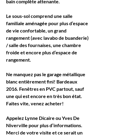
bain complète attenante.
Le sous-sol comprend une salle 
familiale aménagée pour plus d’espace 
de vie confortable, un grand 
rangement (avec lavabo de buanderie) 
/ salle des fournaises, une chambre 
froide et encore plus d’espace de 
rangement.
Ne manquez pas le garage métallique 
blanc entièrement fini! Bardeaux 
2016. Fenêtres en PVC partout, sauf 
une qui est encore en très bon état. 
Faites vite, venez acheter!
Appelez Lynne Dicaire ou Yves De 
Niverville pour plus d’informations. 
Merci de votre visite et ce serait un 