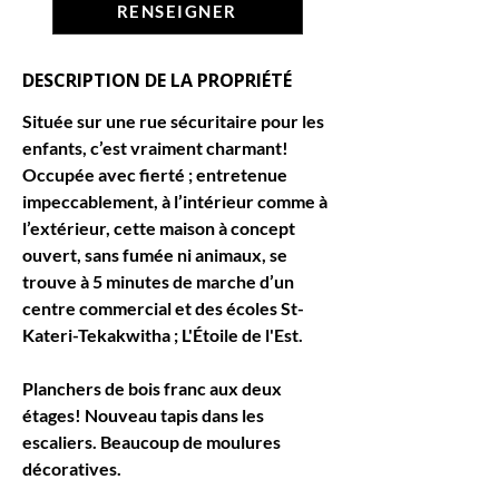
RENSEIGNER
DESCRIPTION DE LA PROPRIÉTÉ
Située sur une rue sécuritaire pour les 
enfants, c’est vraiment charmant! 
Occupée avec fierté ; entretenue 
impeccablement, à l’intérieur comme à 
l’extérieur, cette maison à concept 
ouvert, sans fumée ni animaux, se 
trouve à 5 minutes de marche d’un 
centre commercial et des écoles St-
Kateri-Tekakwitha ; L'Étoile de l'Est.
Planchers de bois franc aux deux 
étages! Nouveau tapis dans les 
escaliers. Beaucoup de moulures 
décoratives.