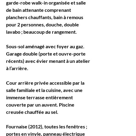
garde-robe walk-in organisée et salle 
de bain attenante comprenant 
planchers chauffants, bain à remous 
pour 2 personnes, douche, double 
lavabo ; beaucoup de rangement.
Sous-sol aménagé avec foyer au gaz. 
Garage double (porte et ouvre-porte 
récents) avec évier menant à un atelier 
à l’arrière. 
Cour arrière privée accessible par la 
salle familiale et la cuisine, avec une 
immense terrasse entièrement 
couverte par un auvent. Piscine 
creusée chauffée au sel.
Fournaise (2012), toutes les fenêtres ; 
portes en vinyle, panneau électrique 