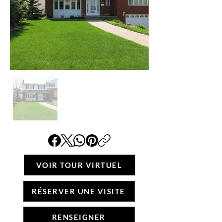
VOIR TOUR VIRTUEL
RÉSERVER UNE VISITE
RENSEIGNER