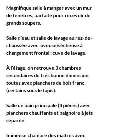
Magnifique salle à manger avec un mur 
de fenêtres, parfaite pour recevoir de 
grands soupers.
Salle d’eau et salle de lavage au rez-de-
chaussée avec laveuse/sécheuse à 
chargement frontal ; cuve de lavage. 
À l’étage, on retrouve 3 chambres 
secondaires de très bonne dimension, 
toutes avec planchers de bois franc 
(certains sous le tapis).
Salle de bain principale (4 pièces) avec 
planchers chauffants et baignoire à jets 
séparée.
Immense chambre des maîtres avec 