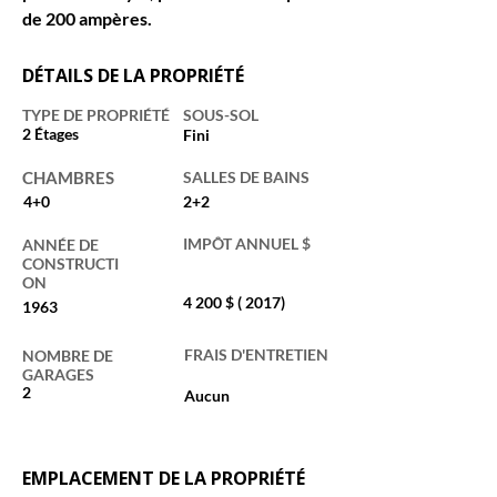
de 200 ampères.
DÉTAILS DE LA PROPRIÉTÉ
TYPE DE PROPRIÉTÉ
SOUS-SOL
2 Étages
Fini
CHAMBRES
SALLES DE BAINS
4+0
2+2
IMPÔT ANNUEL $
ANNÉE DE
CONSTRUCTI
ON
4 200 $ ( 2017)
1963
FRAIS D'ENTRETIEN
NOMBRE DE
GARAGES
2
Aucun
EMPLACEMENT DE LA PROPRIÉTÉ