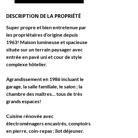
DESCRIPTION DE LA PROPRIÉTÉ
Super propre et bien entretenue par 
les propriétaires d’origine depuis 
1963! Maison lumineuse et spacieuse 
située sur un terrain paysager avec 
entrée en pavé uni et cour de style 
complexe hôtelier.
Agrandissement en 1986 incluant le 
garage, la salle familiale, le salon ; la 
chambre des maîtres… tous de très 
grands espaces!
Cuisine rénovée avec 
électroménagers encastrés, comptoirs 
en pierre, coin-repas ; îlot déjeuner. 