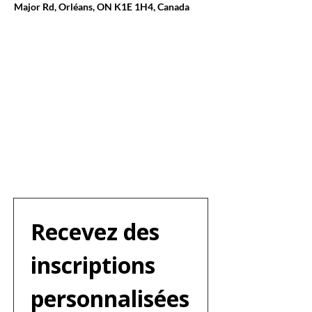
Major Rd, Orléans, ON K1E 1H4, Canada
Recevez des 
inscriptions 
personnalisées