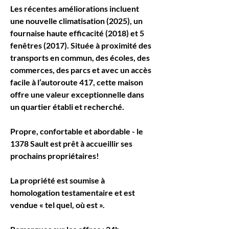
Les récentes améliorations incluent 
une nouvelle climatisation (2025), un 
fournaise haute efficacité (2018) et 5 
fenêtres (2017). Située à proximité des 
transports en commun, des écoles, des 
commerces, des parcs et avec un accès 
facile à l’autoroute 417, cette maison 
offre une valeur exceptionnelle dans 
un quartier établi et recherché.
Propre, confortable et abordable - le 
1378 Sault est prêt à accueillir ses 
prochains propriétaires!
La propriété est soumise à 
homologation testamentaire et est 
vendue « tel quel, où est ».