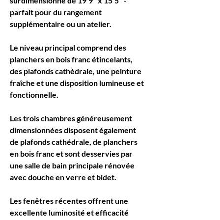
surdimensionné de 19'9" x 15'5" - 
parfait pour du rangement 
supplémentaire ou un atelier.
Le niveau principal comprend des 
planchers en bois franc étincelants, 
des plafonds cathédrale, une peinture 
fraîche et une disposition lumineuse et 
fonctionnelle.
Les trois chambres généreusement 
dimensionnées disposent également 
de plafonds cathédrale, de planchers 
en bois franc et sont desservies par 
une salle de bain principale rénovée 
avec douche en verre et bidet.
Les fenêtres récentes offrent une 
excellente luminosité et efficacité 