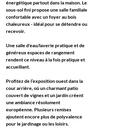
énergétique partout dans la maison. Le 
sous-sol fini propose une salle familiale 
confortable avec un foyer au bois 
chaleureux - idéal pour se détendre ou 
recevoir.
Une salle d'eau/laverie pratique et de 
généreux espaces de rangement 
rendent ce niveau à la fois pratique et 
accueillant.
Profitez de l’exposition ouest dans la 
cour arrière, où un charmant patio 
couvert de vignes et un jardin créent 
une ambiance résolument 
européenne. Plusieurs remises 
ajoutent encore plus de polyvalence 
pour le jardinage ou les loisirs.