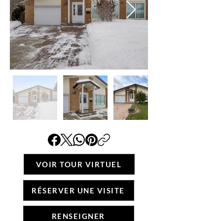
VOIR TOUR VIRTUEL
RÉSERVER UNE VISITE
RENSEIGNER