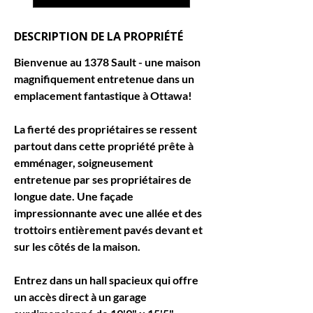
DESCRIPTION DE LA PROPRIÉTÉ
Bienvenue au 1378 Sault - une maison 
magnifiquement entretenue dans un 
emplacement fantastique à Ottawa!
La fierté des propriétaires se ressent 
partout dans cette propriété prête à 
emménager, soigneusement 
entretenue par ses propriétaires de 
longue date. Une façade 
impressionnante avec une allée et des 
trottoirs entièrement pavés devant et 
sur les côtés de la maison.
Entrez dans un hall spacieux qui offre 
un accès direct à un garage 